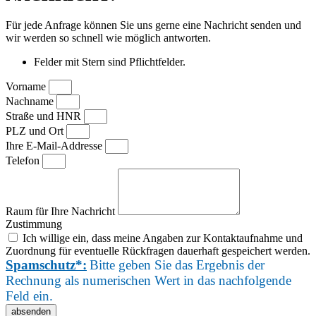
Für jede Anfrage können Sie uns gerne eine Nachricht senden und
wir werden so schnell wie möglich antworten.
Felder mit Stern sind Pflichtfelder.
Vorname
Nachname
Straße und HNR
PLZ und Ort
Ihre E-Mail-Addresse
Telefon
Raum für Ihre Nachricht
Zustimmung
Ich willige ein, dass meine Angaben zur Kontaktaufnahme und
Zuordnung für eventuelle Rückfragen dauerhaft gespeichert werden.
Spamschutz*:
Bitte geben Sie das Ergebnis der
Rechnung als numerischen Wert in das nachfolgende
Feld ein.
absenden