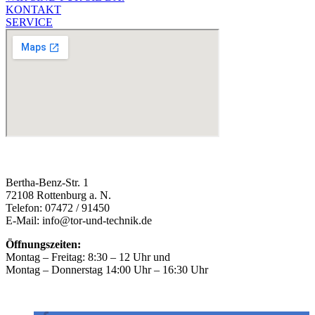
KONTAKT
SERVICE
Bertha-Benz-Str. 1
72108 Rottenburg a. N.
Telefon: 07472 / 91450
E-Mail: info@tor-und-technik.de
Öffnungszeiten:
Montag – Freitag: 8:30 – 12 Uhr und
Montag – Donnerstag 14:00 Uhr – 16:30 Uhr