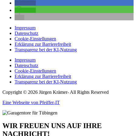
teilen
teilen
Impressum
Datenschutz
Cookie-Einstellungen
Erklärung zur Barrierefreiheit
Transparenz bei der KI-Nutzung
Impressum
Datenschutz
Cookie-Einstellungen
Erklärung zur Barrierefreiheit
Transparenz bei der KI-Nutzung
Copyright © 2026 Jürgen Krämer- All Rights Reserved
Eine Webseite von Pfeiffer-IT
WIR FREUEN UNS AUF IHRE
NACHRICHT!