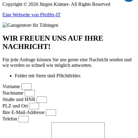
Copyright © 2026 Jürgen Krämer- All Rights Reserved
Eine Webseite von Pfeiffer-IT
WIR FREUEN UNS AUF IHRE
NACHRICHT!
Für jede Anfrage können Sie uns gerne eine Nachricht senden und
wir werden so schnell wie möglich antworten.
Felder mit Stern sind Pflichtfelder.
Vorname
Nachname
Straße und HNR
PLZ und Ort
Ihre E-Mail-Addresse
Telefon