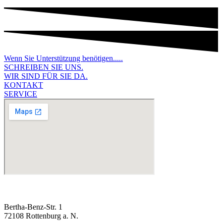
Wenn Sie Unterstützung benötigen.....
SCHREIBEN SIE UNS.
WIR SIND FÜR SIE DA.
KONTAKT
SERVICE
Bertha-Benz-Str. 1
72108 Rottenburg a. N.