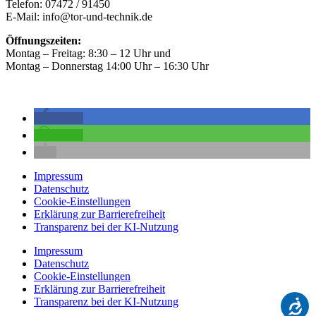
Telefon: 07472 / 91450
E-Mail: info@tor-und-technik.de
Öffnungszeiten:
Montag – Freitag: 8:30 – 12 Uhr und
Montag – Donnerstag 14:00 Uhr – 16:30 Uhr
teilen
teilen
Impressum
Datenschutz
Cookie-Einstellungen
Erklärung zur Barrierefreiheit
Transparenz bei der KI-Nutzung
Impressum
Datenschutz
Cookie-Einstellungen
Erklärung zur Barrierefreiheit
Transparenz bei der KI-Nutzung