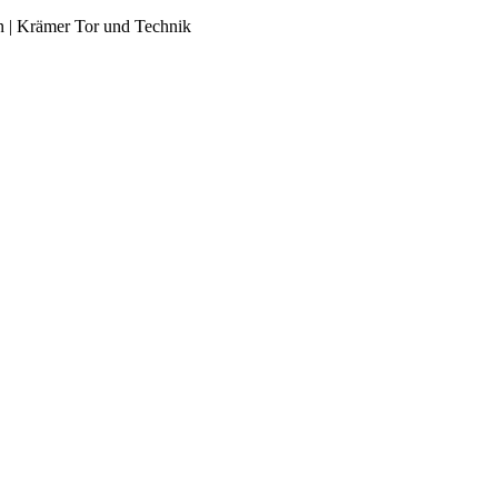
n | Krämer Tor und Technik