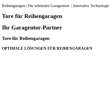
Reihengaragen | Die schönsten Garagentore | Innovative Technologie
Tore für Reihengaragen
Ihr Garagentor-Partner
Tore für Reihengaragen
OPTIMALE LÖSUNGEN FÜR REIHENGARAGEN