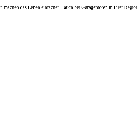
n machen das Leben einfacher – auch bei Garagentoren in Ihrer Regio