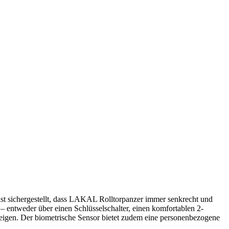
st sichergestellt, dass LAKAL Rolltorpanzer immer senkrecht und
– entweder über einen Schlüsselschalter, einen komfortablen 2-
eigen. Der biometrische Sensor bietet zudem eine personenbezogene