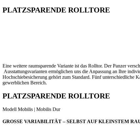
PLATZSPARENDE ROLLTORE
Eine weitere raumsparende Variante ist das Rolltor. Der Panzer vers
Ausstattungsvarianten ermöglichen uns die Anpassung an Ihre indiv
Hochschiebesicherung gehört zum Standard. Fünf unterschiedliche Kas
gewerblichen Bereich.
PLATZSPARENDE ROLLTORE
Modell Mobilis | Mobilis Dur
GROSSE VARIABILITÄT – SELBST AUF KLEINSTEM RA