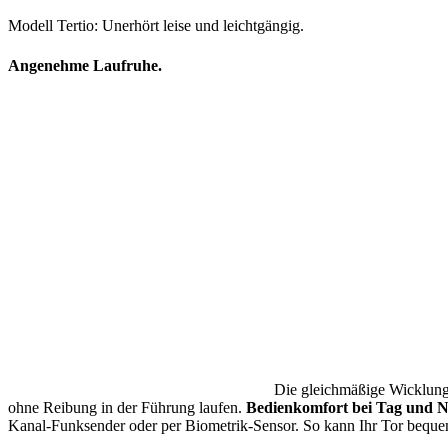
Modell Tertio: Unerhört leise und leichtgängig.
Angenehme Laufruhe.
Die gleichmäßige Wicklung 
ohne Reibung in der Führung laufen.
Bedienkomfort bei Tag und 
Kanal-Funksender oder per Biometrik-Sensor. So kann Ihr Tor beque