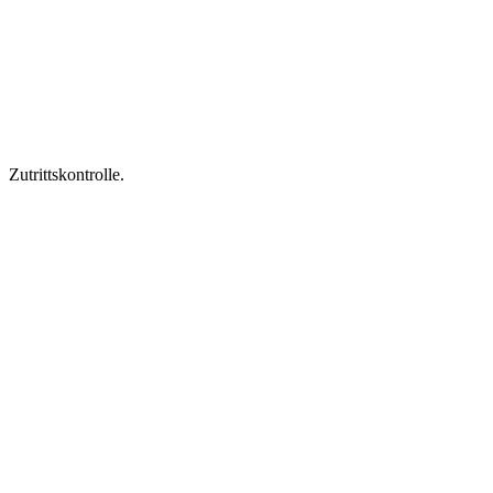
Zutrittskontrolle.