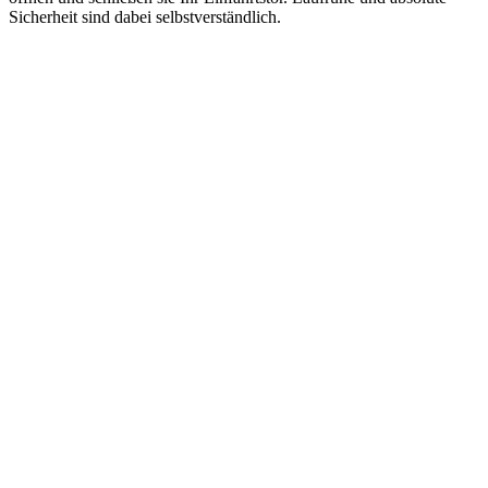
Sicherheit sind dabei selbstverständlich.