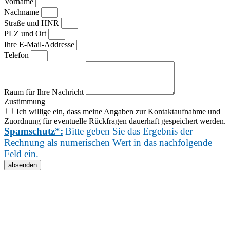
Vorname
Nachname
Straße und HNR
PLZ und Ort
Ihre E-Mail-Addresse
Telefon
Raum für Ihre Nachricht
Zustimmung
Ich willige ein, dass meine Angaben zur Kontaktaufnahme und
Zuordnung für eventuelle Rückfragen dauerhaft gespeichert werden.
Spamschutz*:
Bitte geben Sie das Ergebnis der
Rechnung als numerischen Wert in das nachfolgende
Feld ein.
absenden