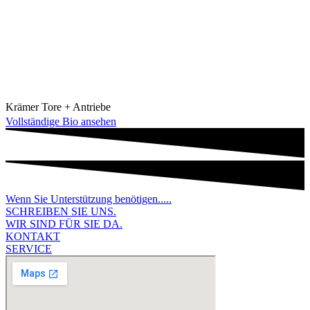
Krämer Tore + Antriebe
Vollständige Bio ansehen
Wenn Sie Unterstützung benötigen.....
SCHREIBEN SIE UNS.
WIR SIND FÜR SIE DA.
KONTAKT
SERVICE