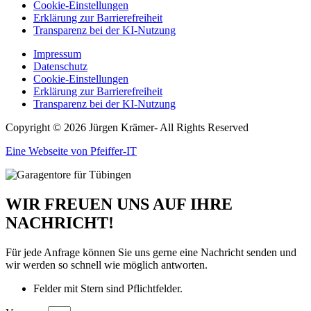
Cookie-Einstellungen
Erklärung zur Barrierefreiheit
Transparenz bei der KI-Nutzung
Impressum
Datenschutz
Cookie-Einstellungen
Erklärung zur Barrierefreiheit
Transparenz bei der KI-Nutzung
Copyright © 2026 Jürgen Krämer- All Rights Reserved
Eine Webseite von Pfeiffer-IT
WIR FREUEN UNS AUF IHRE
NACHRICHT!
Für jede Anfrage können Sie uns gerne eine Nachricht senden und
wir werden so schnell wie möglich antworten.
Felder mit Stern sind Pflichtfelder.