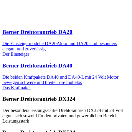
Berner Drehtorantrieb DA20
Die Einsteigermodelle DA20Akku und DA20 sind besonders
elegant und zuverlässig
Der Einsteiger
Berner Drehtorantrieb DA40
Die beiden Kraftpakete DA40 und DA40-L mit 24 Volt Motor
bewegen schwere und breite Tore mühelos
Das Kraftpaket
Berner Drehtorantrieb DX324
Der besonders leistungsstarke Drehtorantrieb DX324 mit 24 Volt
eignet sich sowohl für den privaten und gewerblichen Bereich.
Leistungsstark