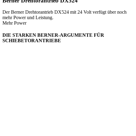
Berner Drehtorantrieb DX524
Der Berner Drehtorantrieb DX524 mit 24 Volt verfügt über noch
mehr Power und Leistung.
Mehr Power
DIE STARKEN BERNER-ARGUMENTE FÜR
SCHIEBETORANTRIEBE