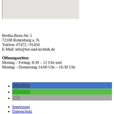
Bertha-Benz-Str. 1
72108 Rottenburg a. N.
Telefon: 07472 / 91450
E-Mail: info@tor-und-technik.de
Öffnungszeiten:
Montag – Freitag: 8:30 – 12 Uhr und
Montag – Donnerstag 14:00 Uhr – 16:30 Uhr
teilen
teilen
Impressum
Datenschutz