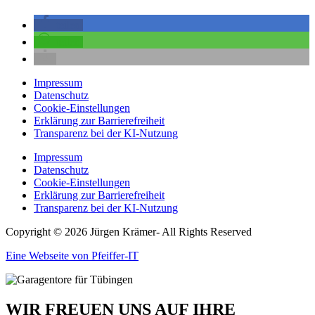
teilen
teilen
Impressum
Datenschutz
Cookie-Einstellungen
Erklärung zur Barrierefreiheit
Transparenz bei der KI-Nutzung
Impressum
Datenschutz
Cookie-Einstellungen
Erklärung zur Barrierefreiheit
Transparenz bei der KI-Nutzung
Copyright © 2026 Jürgen Krämer- All Rights Reserved
Eine Webseite von Pfeiffer-IT
WIR FREUEN UNS AUF IHRE