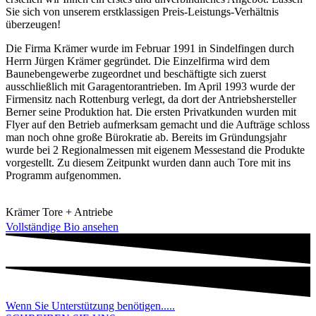
Sie sich von unserem erstklassigen Preis-Leistungs-Verhältnis
überzeugen!
Die Firma Krämer wurde im Februar 1991 in Sindelfingen durch
Herrn Jürgen Krämer gegründet. Die Einzelfirma wird dem
Baunebengewerbe zugeordnet und beschäftigte sich zuerst
ausschließlich mit Garagentorantrieben. Im April 1993 wurde der
Firmensitz nach Rottenburg verlegt, da dort der Antriebshersteller
Berner seine Produktion hat. Die ersten Privatkunden wurden mit
Flyer auf den Betrieb aufmerksam gemacht und die Aufträge schloss
man noch ohne große Bürokratie ab. Bereits im Gründungsjahr
wurde bei 2 Regionalmessen mit eigenem Messestand die Produkte
vorgestellt. Zu diesem Zeitpunkt wurden dann auch Tore mit ins
Programm aufgenommen.
Krämer Tore + Antriebe
Vollständige Bio ansehen
Wenn Sie Unterstützung benötigen.....