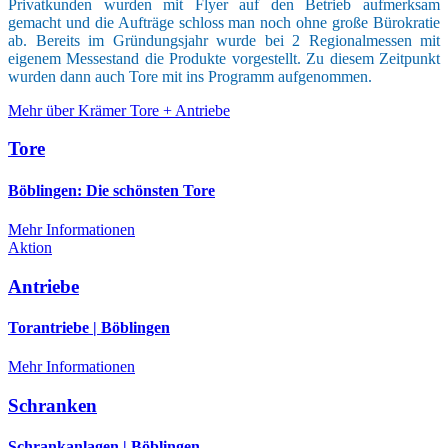
Privatkunden wurden mit Flyer auf den Betrieb aufmerksam
gemacht und die Aufträge schloss man noch ohne große Bürokratie
ab. Bereits im Gründungsjahr wurde bei 2 Regionalmessen mit
eigenem Messestand die Produkte vorgestellt. Zu diesem Zeitpunkt
wurden dann auch Tore mit ins Programm aufgenommen.
Mehr über Krämer Tore + Antriebe
Tore
Böblingen: Die schönsten Tore
Mehr Informationen
Aktion
Antriebe
Torantriebe | Böblingen
Mehr Informationen
Schranken
Schrankanlagen | Böblingen