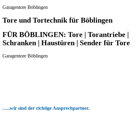
Garagentore Böblingen
Tore und Tortechnik für Böblingen
FÜR BÖBLINGEN: Tore | Torantriebe |
Schranken | Haustüren | Sender für Tore
Garagentore Böblingen
…..wir sind der richtige Ansprechpartner.