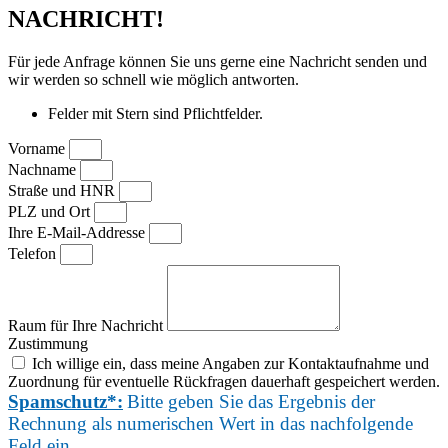
NACHRICHT!
Für jede Anfrage können Sie uns gerne eine Nachricht senden und
wir werden so schnell wie möglich antworten.
Felder mit Stern sind Pflichtfelder.
Vorname
Nachname
Straße und HNR
PLZ und Ort
Ihre E-Mail-Addresse
Telefon
Raum für Ihre Nachricht
Zustimmung
Ich willige ein, dass meine Angaben zur Kontaktaufnahme und
Zuordnung für eventuelle Rückfragen dauerhaft gespeichert werden.
Spamschutz*:
Bitte geben Sie das Ergebnis der
Rechnung als numerischen Wert in das nachfolgende
Feld ein.