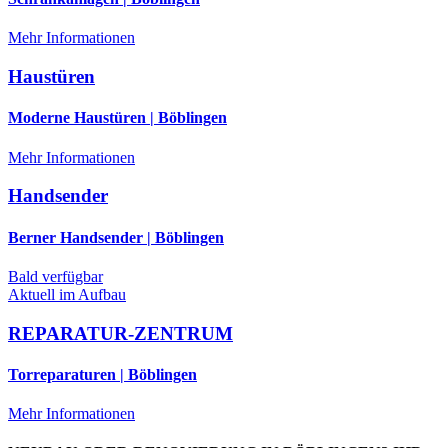
Mehr Informationen
Haustüren
Moderne Haustüren | Böblingen
Mehr Informationen
Handsender
Berner Handsender | Böblingen
Bald verfügbar
Aktuell im Aufbau
REPARATUR-ZENTRUM
Torreparaturen | Böblingen
Mehr Informationen